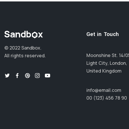
Get in Touch
© 2022 Sandbox.
Moonshine St. 14/0
All rights reserved.
Light City, London,
United Kingdom
info@email.com
00 (123) 456 78 90