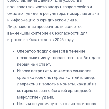
сопоставления данных. Для удобства
пользователи часто вводят запрос casino и
ожидают увидеть регулятора, номер лицензии
и информацию о юридическом лице.
Лицензионная прозрачность является
важнейшим критерием безопасности для
игроков из Казахстана в 2025 году.
Оператор подключается в течение
нескольких минут после того, как бот даст
первичный ответ.
Игроки встретят множество символов,
среди которых четырехлистный клевер,
лепреконы и золотые монеты, каждый из
которых связан с богатой ирландской
мифологией удачи.
Нельзя не упомянуть, что лицензионная