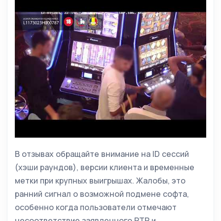
В отзывах обращайте внимание на ID сессий
(хэши раундов), версии клиента и временные
метки при крупных выигрышах. Жалобы, это
ранний сигнал о возможной подмене софта,
особенно когда пользователи отмечают
несоответствие заявленного RTP и