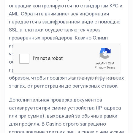
операции контролируются по стандартам KYC и
AML. Обратите внимание: вся информация
передается в зашифрованном виде с помощью
SSL, а платежи осуществляются через
проверенных провайдеров. Казино Олимп
использует современные методы защиты,
чтобы ваши личные данные и финансы
оставались в безопасности. Бонусная
программа Казино Олимп разработана таким
образом, чтобы поощрять активную игру на всех
этапах, от регистрации до регулярных ставок.
Дополнительная проверка документов
активируется при смене устройства (IP-адреса
или при сумме), выходящей за обычные рамки
для профиля. В Casino строго запрещено
использование третьих лиц, в связи с чем чужие