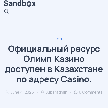
BLOG
Официальный ресурс
Олимп Казино
доступен в Казахстане
по адресу Casino.
June 4, 2026
Superadmin
0 Comments