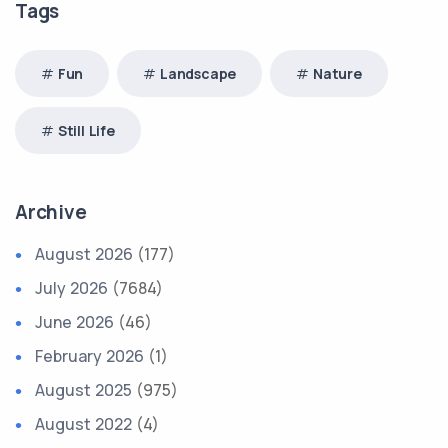
Tags
Fun
Landscape
Nature
Still Life
Archive
August 2026
(177)
July 2026
(7684)
June 2026
(46)
February 2026
(1)
August 2025
(975)
August 2022
(4)