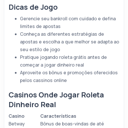
Dicas de Jogo
Gerencie seu bankroll com cuidado e defina
limites de apostas
Conheça as diferentes estratégias de
apostas e escolha a que melhor se adapta ao
seu estilo de jogo
Pratique jogando roleta grátis antes de
começar a jogar dinheiro real
Aproveite os bônus e promoções oferecidos
pelos cassinos online
Casinos Onde Jogar Roleta
Dinheiro Real
Casino
Características
Betway
Bônus de boas-vindas de até