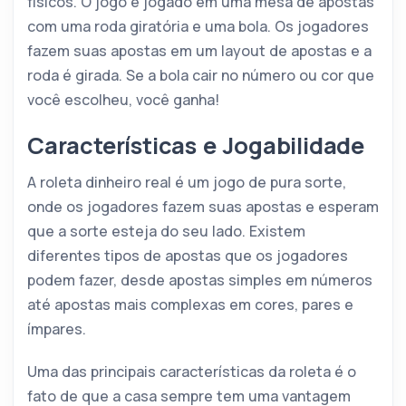
físicos. O jogo é jogado em uma mesa de apostas
com uma roda giratória e uma bola. Os jogadores
fazem suas apostas em um layout de apostas e a
roda é girada. Se a bola cair no número ou cor que
você escolheu, você ganha!
Características e Jogabilidade
A roleta dinheiro real é um jogo de pura sorte,
onde os jogadores fazem suas apostas e esperam
que a sorte esteja do seu lado. Existem
diferentes tipos de apostas que os jogadores
podem fazer, desde apostas simples em números
até apostas mais complexas em cores, pares e
ímpares.
Uma das principais características da roleta é o
fato de que a casa sempre tem uma vantagem