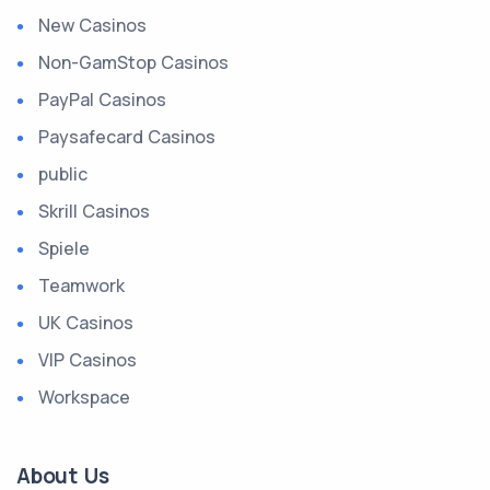
New Casinos
Non-GamStop Casinos
PayPal Casinos
Paysafecard Casinos
public
Skrill Casinos
Spiele
Teamwork
UK Casinos
VIP Casinos
Workspace
About Us