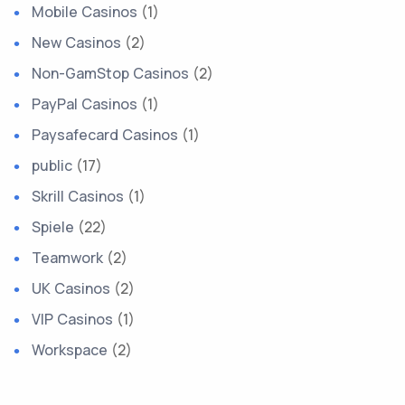
Mobile Casinos
(1)
New Casinos
(2)
Non-GamStop Casinos
(2)
PayPal Casinos
(1)
Paysafecard Casinos
(1)
public
(17)
Skrill Casinos
(1)
Spiele
(22)
Teamwork
(2)
UK Casinos
(2)
VIP Casinos
(1)
Workspace
(2)