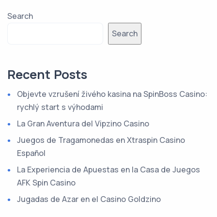
Search
Search
Recent Posts
Objevte vzrušení živého kasina na SpinBoss Casino:
rychlý start s výhodami
La Gran Aventura del Vipzino Casino
Juegos de Tragamonedas en Xtraspin Casino
Español
La Experiencia de Apuestas en la Casa de Juegos
AFK Spin Casino
Jugadas de Azar en el Casino Goldzino