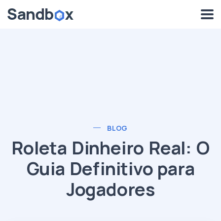
BLOG
Roleta Dinheiro Real: O
Guia Definitivo para
Jogadores