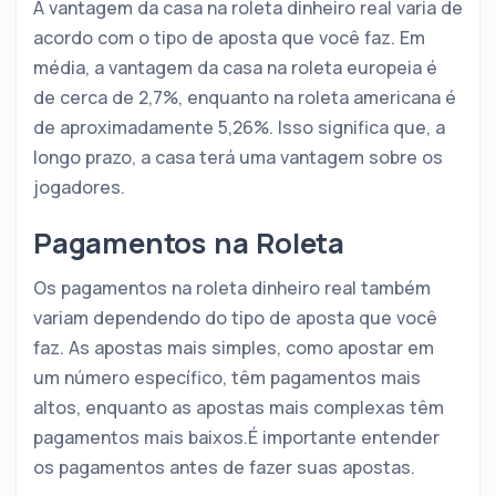
A vantagem da casa na roleta dinheiro real varia de
acordo com o tipo de aposta que você faz. Em
média, a vantagem da casa na roleta europeia é
de cerca de 2,7%, enquanto na roleta americana é
de aproximadamente 5,26%. Isso significa que, a
longo prazo, a casa terá uma vantagem sobre os
jogadores.
Pagamentos na Roleta
Os pagamentos na roleta dinheiro real também
variam dependendo do tipo de aposta que você
faz. As apostas mais simples, como apostar em
um número específico, têm pagamentos mais
altos, enquanto as apostas mais complexas têm
pagamentos mais baixos.É importante entender
os pagamentos antes de fazer suas apostas.