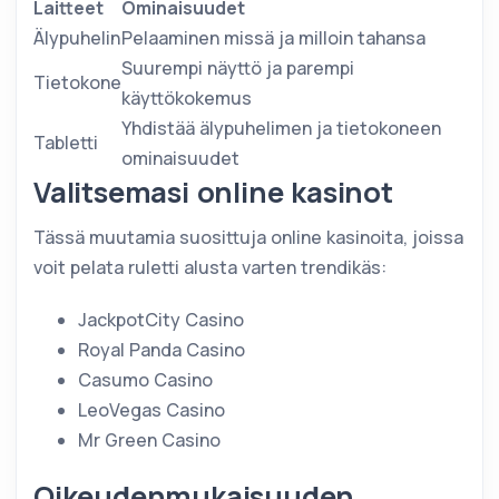
Laitteet
Ominaisuudet
Älypuhelin
Pelaaminen missä ja milloin tahansa
Suurempi näyttö ja parempi
Tietokone
käyttökokemus
Yhdistää älypuhelimen ja tietokoneen
Tabletti
ominaisuudet
Valitsemasi online kasinot
Tässä muutamia suosittuja online kasinoita, joissa
voit pelata ruletti alusta varten trendikäs:
JackpotCity Casino
Royal Panda Casino
Casumo Casino
LeoVegas Casino
Mr Green Casino
Oikeudenmukaisuuden