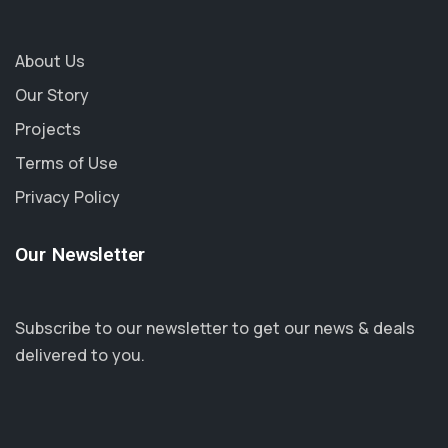
About Us
Our Story
Projects
Terms of Use
Privacy Policy
Our Newsletter
Subscribe to our newsletter to get our news & deals
delivered to you.