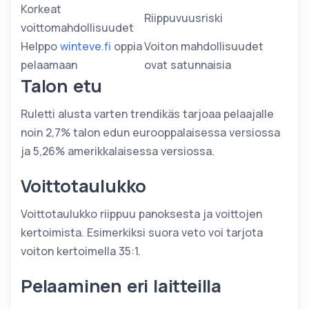
Korkeat
Riippuvuusriski
voittomahdollisuudet
Helppo
winteve.fi
oppia
Voiton mahdollisuudet
pelaamaan
ovat satunnaisia
Talon etu
Ruletti alusta varten trendikäs tarjoaa pelaajalle
noin 2,7% talon edun eurooppalaisessa versiossa
ja 5,26% amerikkalaisessa versiossa.
Voittotaulukko
Voittotaulukko riippuu panoksesta ja voittojen
kertoimista. Esimerkiksi suora veto voi tarjota
voiton kertoimella 35:1.
Pelaaminen eri laitteilla