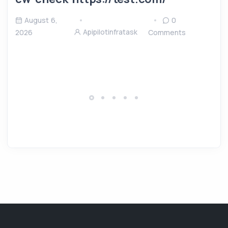
August 6,
0
Apipilotinfratask
2026
Comments